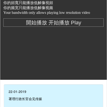
22-01-2019
署理行政长官会见传媒