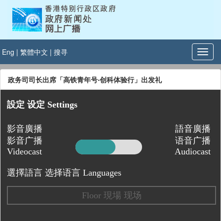
Eng
|
繁體中文
|
搜寻
政务司司长出席「高铁青年号‧创科体验行」出发礼