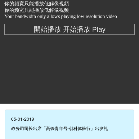
05-01-2019
政务司司长出席「高铁青年号‧创科体验行」出发礼