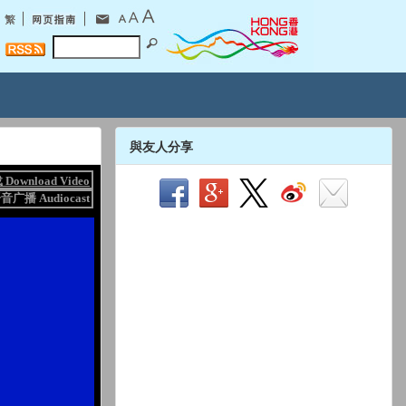
與友人分享