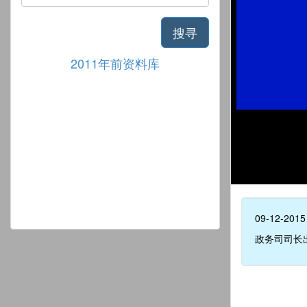
搜寻
2011年前资料库
09-12-2015
政务司司长