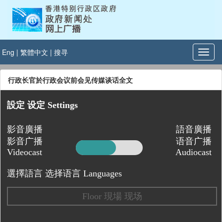
Eng
|
繁體中文
|
搜寻
行政长官於行政会议前会见传媒谈话全文