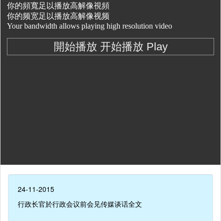
24-11-2015
行政长官於行政会议前会见传媒谈话全文