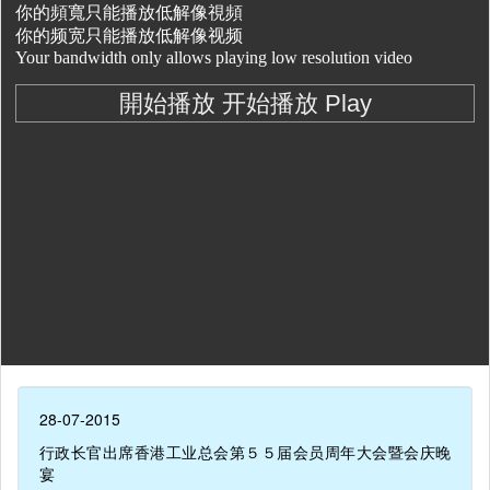
28-07-2015
行政长官出席香港工业总会第５５届会员周年大会暨会庆晚
宴