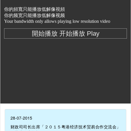
28-07-2015
财政司司长出席「２０１５粤港经济技术贸易合作交流会」