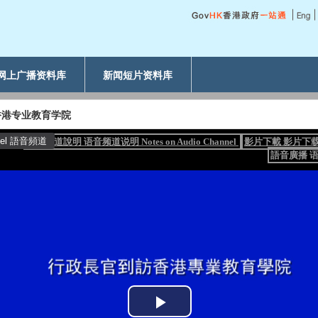
网上广播资料库
新闻短片资料库
香港专业教育学院