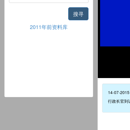
搜寻
2011年前资料库
14-07-2015
行政长官到