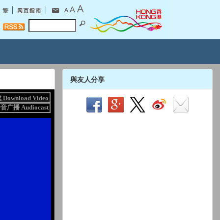
與友人分享