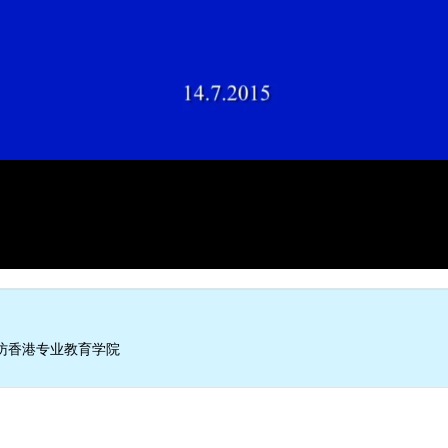
访香港专业教育学院