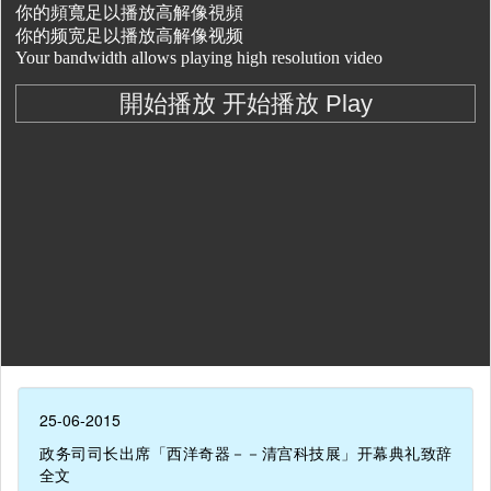
25-06-2015
政务司司长出席「西洋奇器－－清宫科技展」开幕典礼致辞
全文