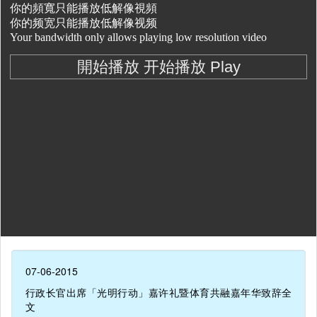
07-06-2015
行政长官出席「光明行动」嘉许礼暨体育共融嘉年华致辞全
文