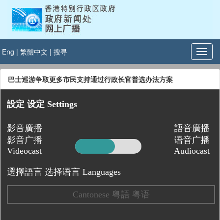
Eng
|
繁體中文
|
搜寻
巴士巡游争取更多市民支持通过行政长官普选办法方案