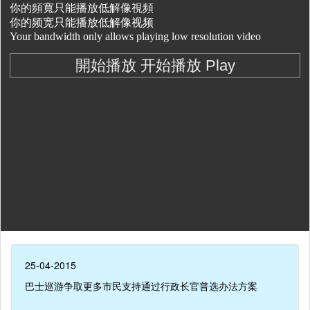
25-04-2015
巴士巡游争取更多市民支持通过行政长官普选办法方案