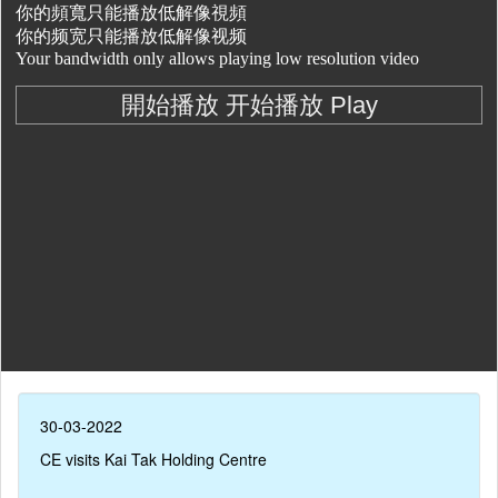
30-03-2022
CE visits Kai Tak Holding Centre