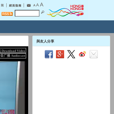
與友人分享