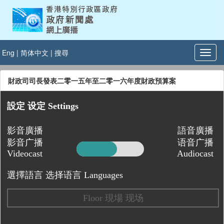
Eng
|
简体中文
|
搜尋
財政司司長發表二零一五年至二零一六年度財政預算案