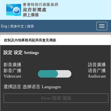
Eng
|
简体中文
|
搜尋
政制及內地事務局副局長會見傳媒