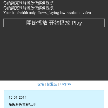
現場
|
普通話
|
English
15-01-2014
施政報告電視論壇