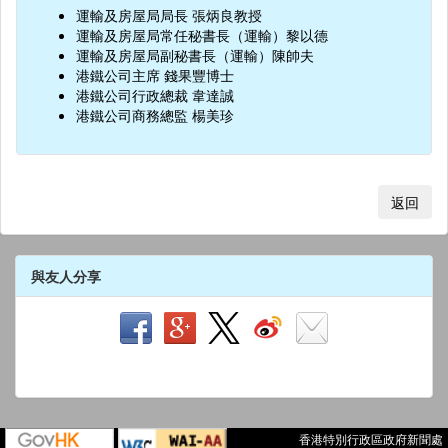
運輸及房屋局局長 張炳良教授
運輸及房屋局常任秘書長（運輸）黎以德
運輸及房屋局副秘書長（運輸）陳帥夫
港鐵公司主席 錢果豐博士
港鐵公司行政總裁 韋達誠
港鐵公司商務總監 楊美珍
返回
與友人分享
香港特別行政區政府新聞處