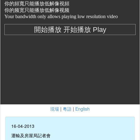
現場
|
粵語
|
English
16-04-2013
運輸及房屋局記者會