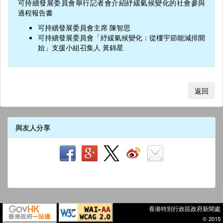
可持續發展委員會舉行記者會介紹紓緩氣候變化的社會參與
過程報告書
可持續發展委員會主席 陳智思
可持續發展委員會「紓緩氣候變化：從樓宇節能減排開
始」支援小組召集人 黃錦星
返回
與友人分享
香港特別行政區政府新聞處
© 2015