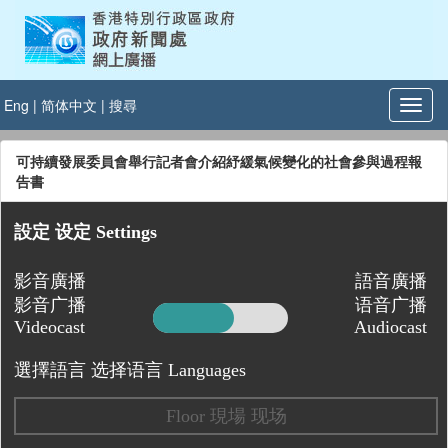
Eng
|
简体中文
|
搜尋
可持續發展委員會舉行記者會介紹紓緩氣候變化的社會參與過程報
告書