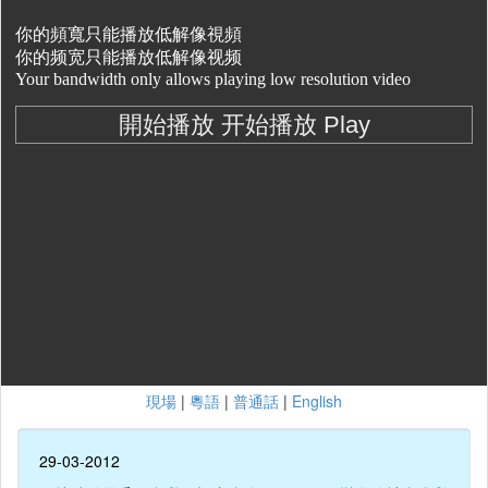
現場
|
粵語
|
普通話
|
English
29-03-2012