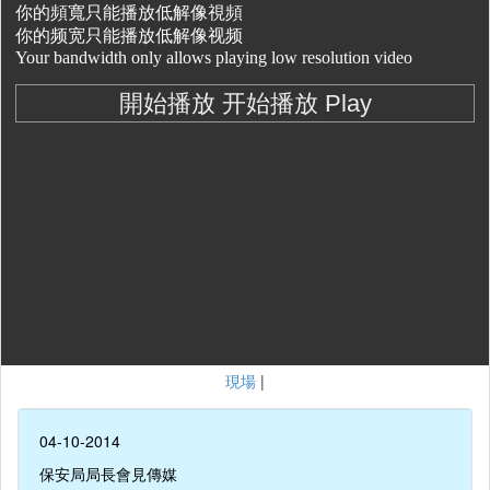
現場
|
04-10-2014
保安局局長會見傳媒