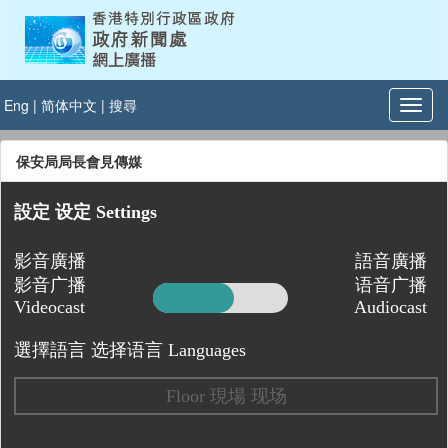
Eng
|
简体中文
|
搜尋
保安局局長會見傳媒