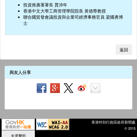
投資推廣署署長 賈沛年
香港中文大學工商管理學院院長 黃德尊教授
聯合國貿發會議投資與企業司經濟事務官員 梁國勇博
士
返回
與友人分享
香港特別行政區政府新聞處
© 2015