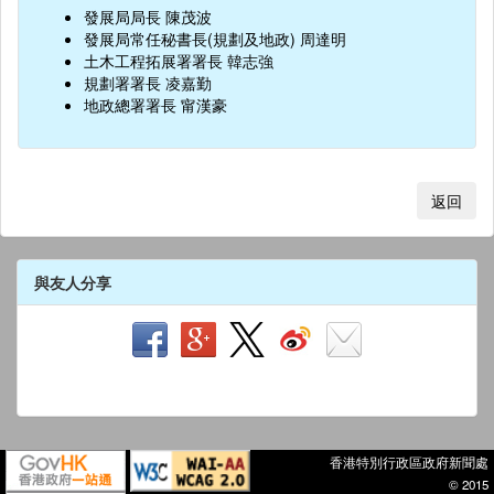
發展局局長 陳茂波
發展局常任秘書長(規劃及地政) 周達明
土木工程拓展署署長 韓志強
規劃署署長 凌嘉勤
地政總署署長 甯漢豪
返回
與友人分享
香港特別行政區政府新聞處
© 2015