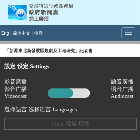
Eng
|
简体中文
|
搜尋
「新界東北新發展區規劃及工程研究」記者會