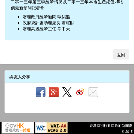
二零一三年第三季經濟情況及二零一三年本地生產總值和物
價最新預測記者會
署理政府經濟顧問 歐錫熊
政府統計處助理處長 蕭耀財
署理高級經濟主任 岑中天
返回
與友人分享
香港特別行政區政府新聞處
© 2015