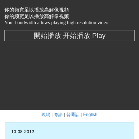
現場
|
粵語
|
普通話
|
English
10-08-2012