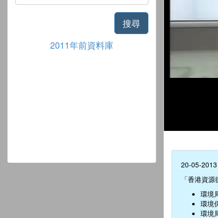
搜尋
2011年前資料庫
20-05-2013
「香港資源
環境
環境
環境