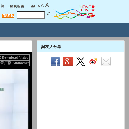
與友人分享