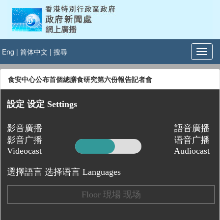
Eng
|
简体中文
|
搜尋
食安中心公布首個總膳食研究第六份報告記者會