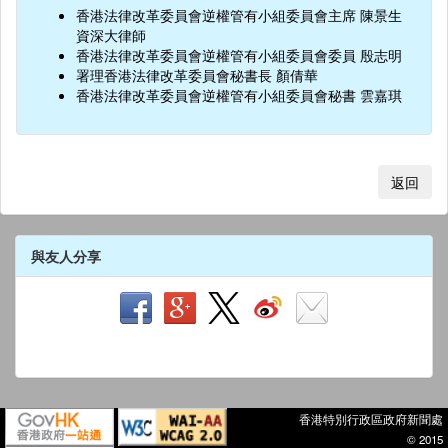
香港法律改革委員會逆權管有小組委員會主席 陳景生
資深大律師
香港法律改革委員會逆權管有小組委員會委員 殷志明
署理香港法律改革委員會秘書長 顏倩華
香港法律改革委員會逆權管有小組委員會秘書 雲嘉琪
返回
與友人分享
香港特別行政區政府新聞處
© 2015