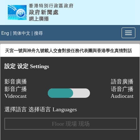
Eng
|
简体中文
|
搜尋
天宮一號與神舟九號載人交會對接任務代表團與香港學生真情對話