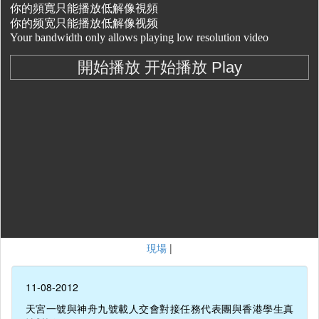
現場
|
11-08-2012
天宮一號與神舟九號載人交會對接任務代表團與香港學生真