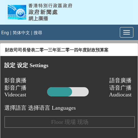
Eng
|
简体中文
|
搜尋
財政司司長發表二零一三年至二零一四年度財政預算案