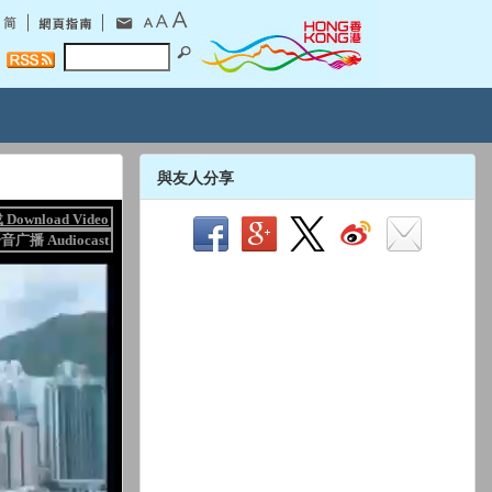
與友人分享