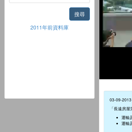
搜尋
2011年前資料庫
03-09-2013
「長遠房屋
運輸
運輸