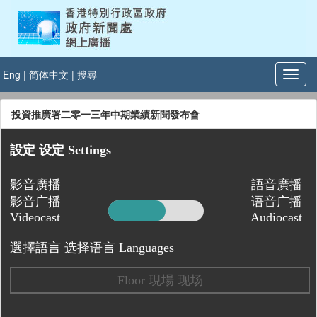
Eng
|
简体中文
|
搜尋
投資推廣署二零一三年中期業績新聞發布會