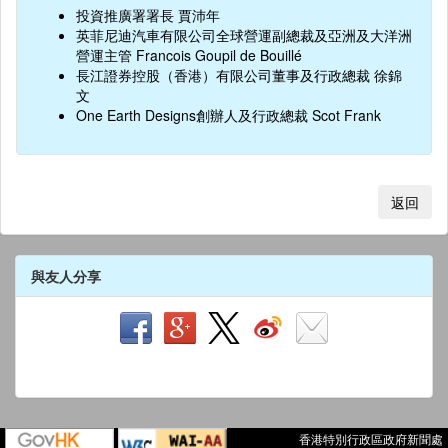
投資推廣署署長 賈沛年
英菲尼迪汽車有限公司全球營運副總裁及亞洲及大洋洲
營運主管 Francois Goupil de Bouillé
長江證券控股（香港）有限公司董事及行政總裁 徐錦
文
One Earth Designs創辦人及行政總裁 Scot Frank
返回
與友人分享
香港特別行政區政府新聞處