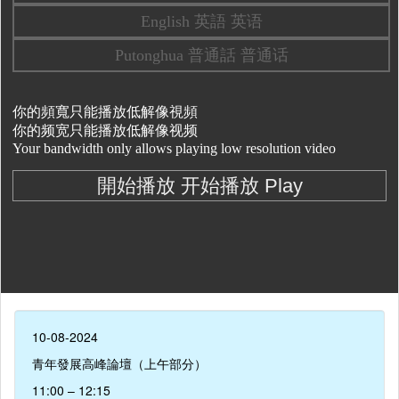
10-08-2024
青年發展高峰論壇（上午部分）
11:00 – 12:15