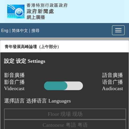
Eng
|
简体中文
|
搜尋
青年發展高峰論壇（上午部分）