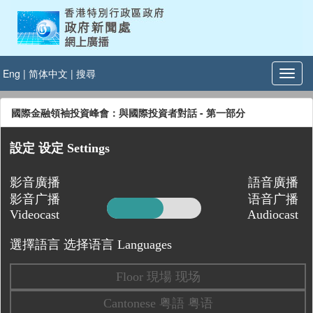
Eng
|
简体中文
|
搜尋
國際金融領袖投資峰會：與國際投資者對話 - 第一部分