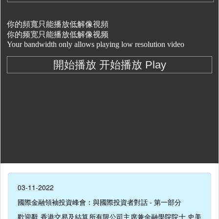
03-11-2022
國際金融領袖投資峰會：與國際投資者對話 - 第一部分
歡迎辭 香港交易及結算所有限公司主席兼金融學院院士 史美