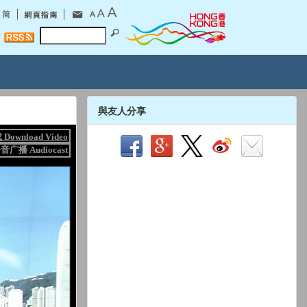
與友人分享