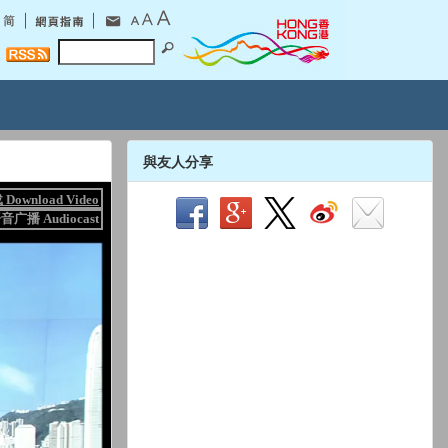
與友人分享