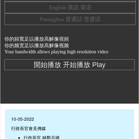
10-05-2022
行政長官會見傳媒
行政長官 林鄭月娥