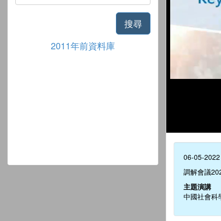
搜尋
2011年前資料庫
06-05-2022
調解會議20
主題演講
中國社會科