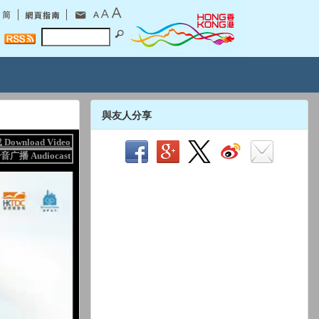
與友人分享