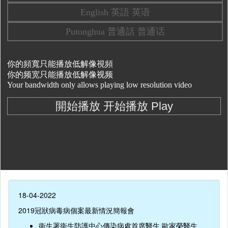
18-04-2022
2019冠狀病毒病個案最新情況簡報會
衞生署衞生防護中心傳染病處首席醫生 歐家榮醫生