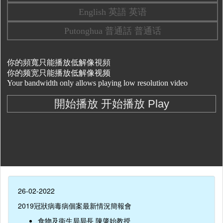
26-02-2022
2019冠狀病毒病個案最新情況簡報會
食物及衞生局局長 陳肇始教授