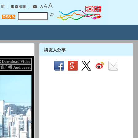
與友人分享