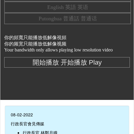
08-02-2022
行政長官會見傳媒
行政長官 林鄭月娥