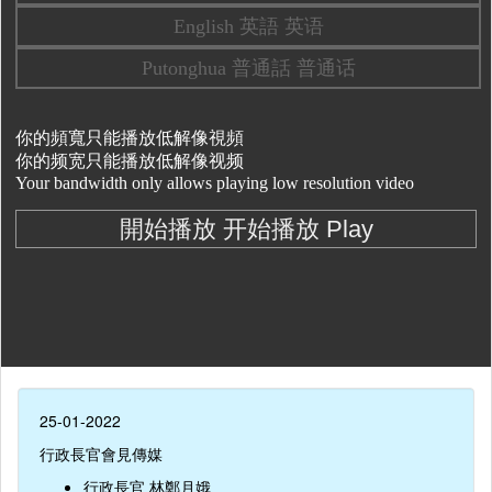
25-01-2022
行政長官會見傳媒
行政長官 林鄭月娥