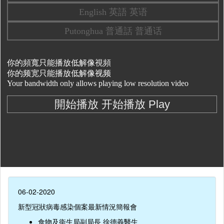
06-02-2020
新型冠狀病毒感染個案最新情況簡報會
食物及衞生局副局長 徐德義醫生