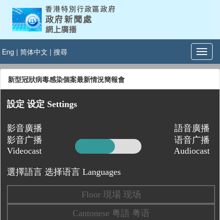
Eng
|
简体中文
|
搜尋
新型冠狀病毒感染個案最新情況簡報會