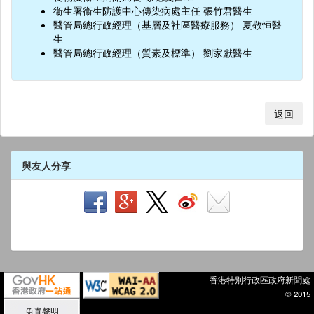
衞生署衞生防護中心傳染病處主任 張竹君醫生
醫管局總行政經理（基層及社區醫療服務） 夏敬恒醫
生
醫管局總行政經理（質素及標準） 劉家獻醫生
返回
與友人分享
香港特別行政區政府新聞處
© 2015