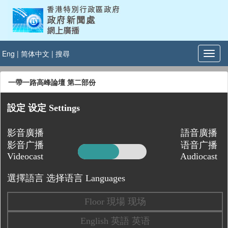
Eng
|
简体中文
|
搜尋
一帶一路高峰論壇 第二部份