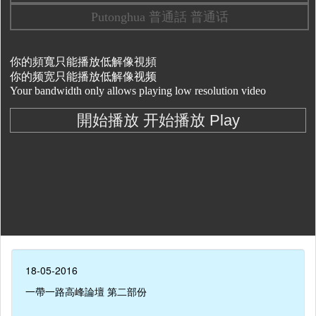
18-05-2016
一帶一路高峰論壇 第二部份