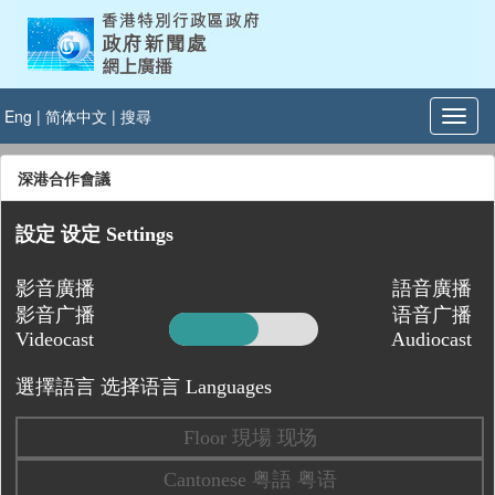
Eng
|
简体中文
|
搜尋
深港合作會議