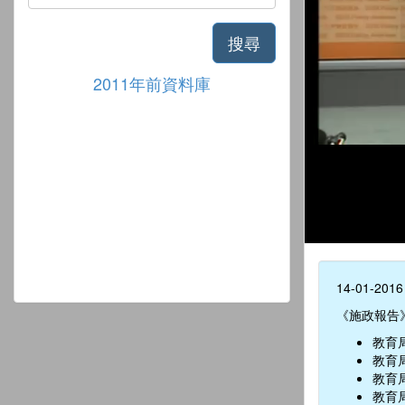
搜尋
2011年前資料庫
14-01-2016
《施政報告
教育
教育
教育
教育