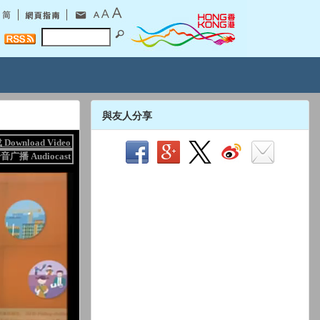
與友人分享