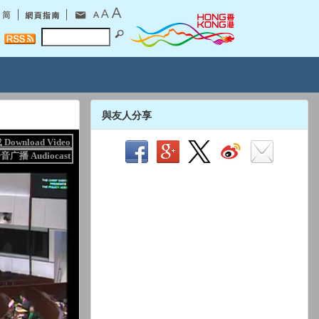
與友人分享