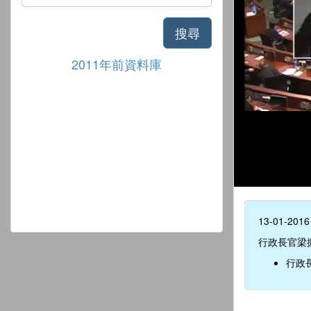
搜尋
2011年前資料庫
13-01-2016
行政長官梁
行政