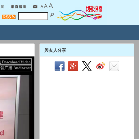
與友人分享