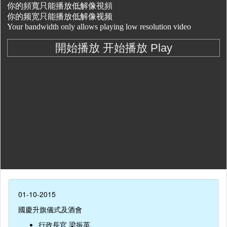
01-10-2015
國慶升旗儀式及酒會
行政長官 梁振英