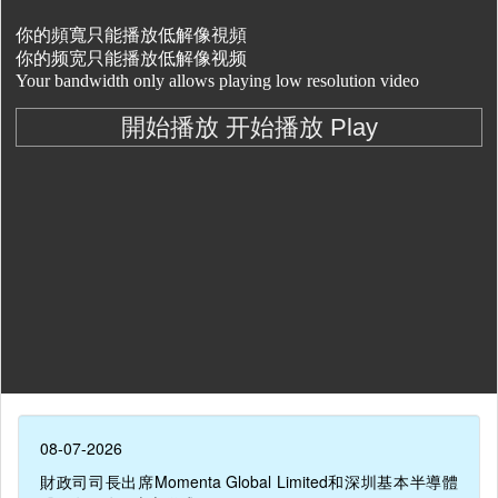
08-07-2026
財政司司長出席Momenta Global Limited和深圳基本半導體