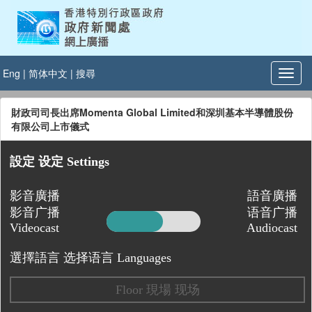
Eng
|
简体中文
|
搜尋
財政司司長出席Momenta Global Limited和深圳基本半導體股份
有限公司上市儀式