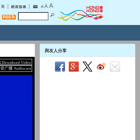
與友人分享