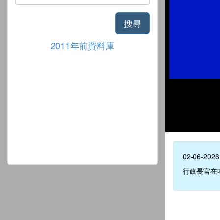
搜尋
2011年前資料庫
02-06-2026
行政長官在