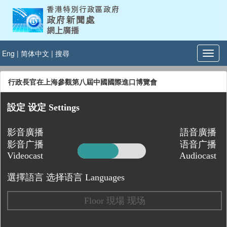
Eng
|
简体中文
|
搜尋
行政長官在上海參觀第八屆中國國際進口博覽會