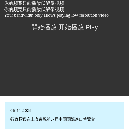
05-11-2025
行政長官在上海參觀第八屆中國國際進口博覽會